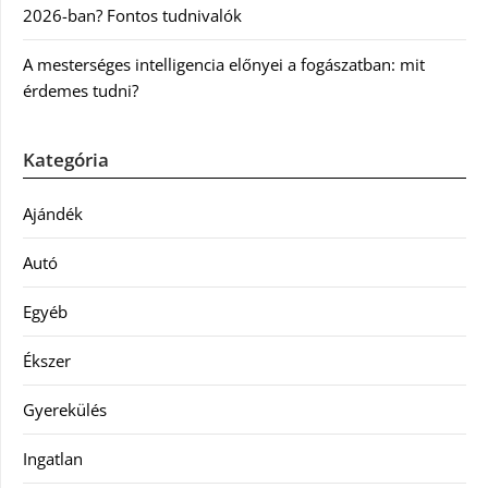
2026-ban? Fontos tudnivalók
A mesterséges intelligencia előnyei a fogászatban: mit
érdemes tudni?
Kategória
Ajándék
Autó
Egyéb
Ékszer
Gyerekülés
Ingatlan