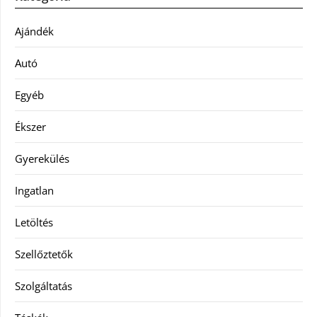
Ajándék
Autó
Egyéb
Ékszer
Gyerekülés
Ingatlan
Letöltés
Szellőztetők
Szolgáltatás