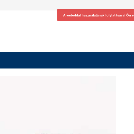
A weboldal használatának folytatásával Ön e