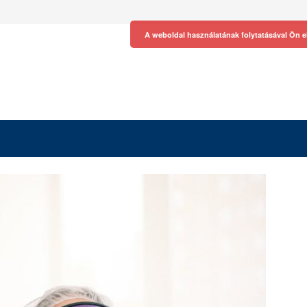
A weboldal használatának folytatásával Ön e