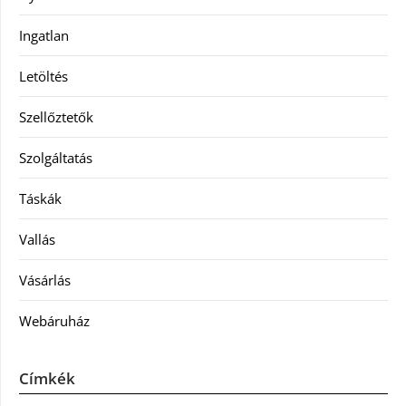
Ingatlan
Letöltés
Szellőztetők
Szolgáltatás
Táskák
Vallás
Vásárlás
Webáruház
Címkék